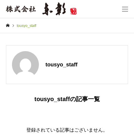
tousyo_staff
tousyo_staff
tousyo_staffの記事一覧
登録されている記事はございません。